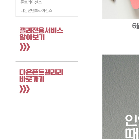
폰트라이선스
다온콘텐츠라이선스