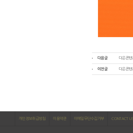
다음글
다온콘텐츠
이전글
다온콘텐츠
개인정보취급방침
이용약관
이메일무단수집거부
CONTACT U