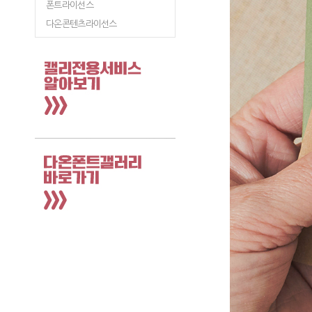
폰트라이선스
다온콘텐츠라이선스