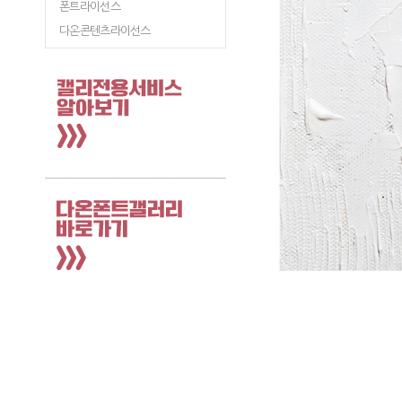
폰트라이선스
다온콘텐츠라이선스