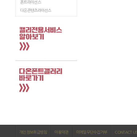
폰트라이선스
다온콘텐츠라이선스
개인정보취급방침
이용약관
이메일무단수집거부
CONTACT U