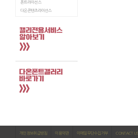
폰트라이선스
다온콘텐츠라이선스
개인정보취급방침
이용약관
이메일무단수집거부
CONTACT U