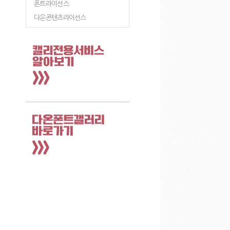
폰트라이선스
다온콘텐츠라이선스