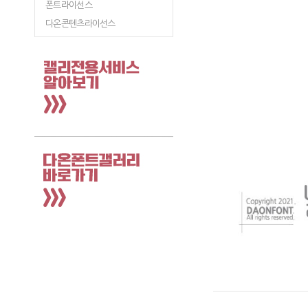
폰트라이선스
다온콘텐츠라이선스