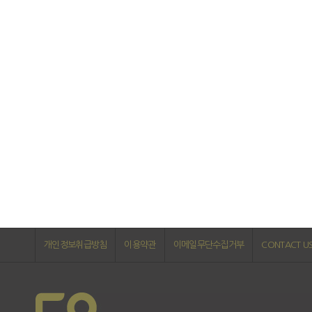
개인정보취급방침
이용약관
이메일무단수집거부
CONTACT U