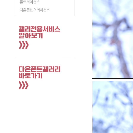
폰트라이선스
다온콘텐츠라이선스