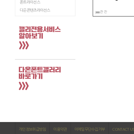
폰트라이선스
다온콘텐츠라이선스
개인정보취급방침
이용약관
이메일무단수집거부
CONTACT U