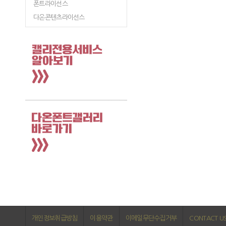
폰트라이선스
다온콘텐츠라이선스
개인정보취급방침
이용약관
이메일무단수집거부
CONTACT U