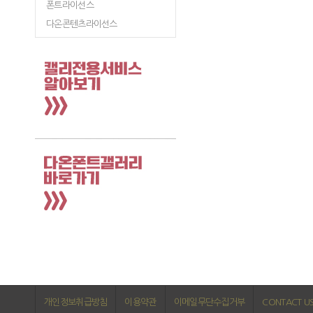
폰트라이선스
다온콘텐츠라이선스
개인정보취급방침
이용약관
이메일무단수집거부
CONTACT U