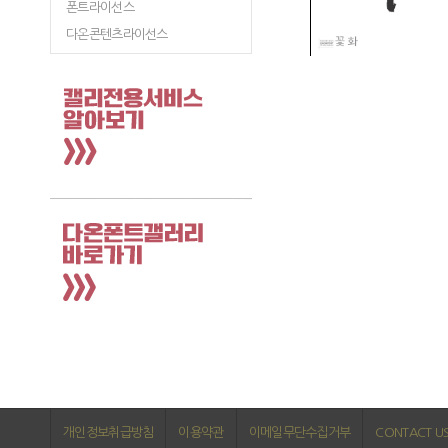
폰트라이선스
다온콘텐츠라이선스
개인정보취급방침
이용약관
이메일무단수집거부
CONTACT U